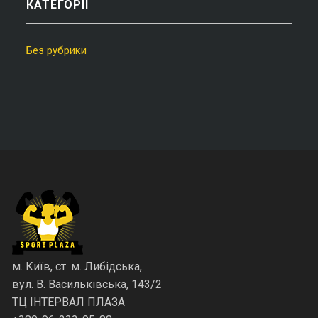
КАТЕГОРІЇ
Без рубрики
м. Київ, ст. м. Либідська,
вул. В. Васильківська, 143/2
ТЦ ІНТЕРВАЛ ПЛАЗА