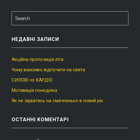
НЕДАВНІ ЗАПИСИ
Акційна пропозиція літа
Чому важливо відпочити на свята
СИЛОВІ vs КАРДІО
Мотивація понеділка
Як не зірватись на смачненьке в новий рік
ОСТАННІ КОМЕНТАРІ