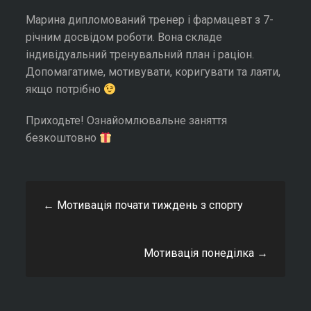
Марина дипломований тренер і фармацевт з 7-
річним досвідом роботи. Вона складе
індивідуальний тренувальний план і раціон.
Допомагатиме, мотивувати, коригувати та лаяти,
якщо потрібно
Приходьте! Ознайомлювальне заняття
безкоштовно
←
Мотивація почати тиждень з спорту
Мотивація понеділка
→