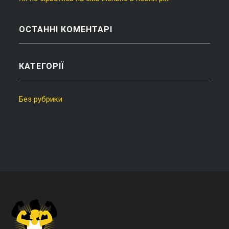
ОСТАННІ КОМЕНТАРІ
КАТЕГОРІЇ
Без рубрики