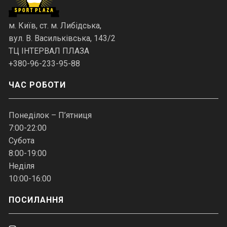
м. Київ, ст. м. Либідська,
вул. В. Васильківська, 143/2
ТЦ ІНТЕРВАЛ ПЛАЗА
+380-96-233-95-88
ЧАС РОБОТИ
Понеділок – П’ятниця
7:00-22:00
Субота
8:00-19:00
Неділя
10:00-16:00
ПОСИЛАННЯ