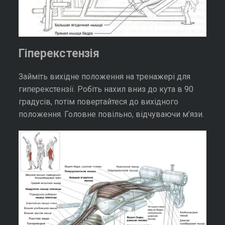
Гіперекстензія
Займіть вихідне положення на тренажері для
гиперекстензії. Робіть нахил вниз до кута в 90
градусів, потім повертайтеся до вихідного
положення. Головне повільно, відчуваючи м’язи.