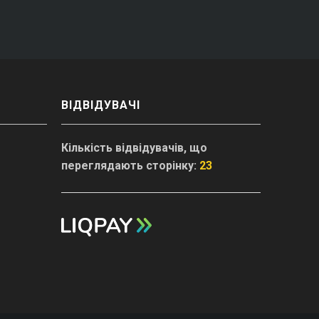
ВІДВІДУВАЧІ
Кількість відвідувачів, що
переглядають сторінку:
23