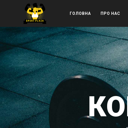
ГОЛОВНА
ПРО НАС
КО