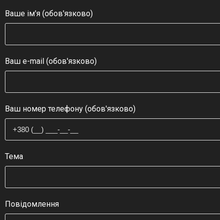
Ваше ім'я (обов'язково)
Ваш e-mail (обов'язково)
Ваш номер телефону (обов'язково)
Тема
Повідомлення