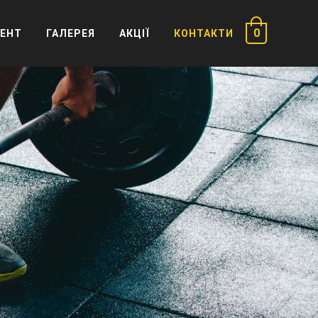
0
ЕНТ
ГАЛЕРЕЯ
АКЦІЇ
КОНТАКТИ