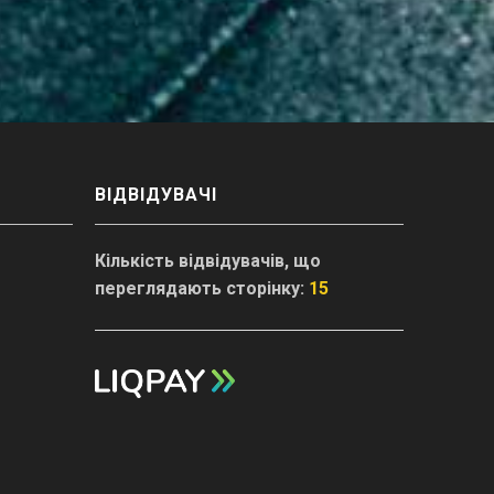
ВІДВІДУВАЧІ
Кількість відвідувачів, що
переглядають сторінку:
15