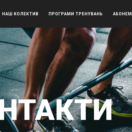
НАШ КОЛЕКТИВ
ПРОГРАМИ ТРЕНУВАНЬ
АБОНЕМ
НТАКТИ