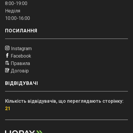
8:00-19:00
Неділя
10:00-16:00
ПОСИЛАННЯ
Instagram
Facebook
Правила
Договір
ВІДВІДУВАЧІ
Кількість відвідувачів, що переглядають сторінку:
21