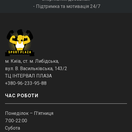
- Підтримка та мотивація 24/7
м. Київ, ст. м. Либідська,
вул. В. Васильківська, 143/2
ТЦ ІНТЕРВАЛ ПЛАЗА
+380-96-233-95-88
ЧАС РОБОТИ
Понеділок – П’ятниця
7:00-22:00
Субота