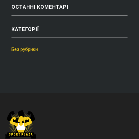
ОСТАННІ КОМЕНТАРІ
КАТЕГОРІЇ
Без рубрики