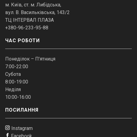
м. Київ, ст. м. Либідська,
вул. В. Васильківська, 143/2
ТЦ ІНТЕРВАЛ ПЛАЗА
+380-96-233-95-88
ЧАС РОБОТИ
Понеділок – П’ятниця
7:00-22:00
Субота
8:00-19:00
Неділя
10:00-16:00
ПОСИЛАННЯ
Instagram
Facebook