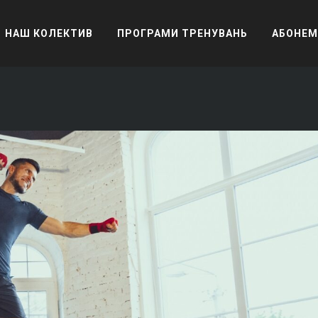
НАШ КОЛЕКТИВ
ПРОГРАМИ ТРЕНУВАНЬ
АБОНЕМ