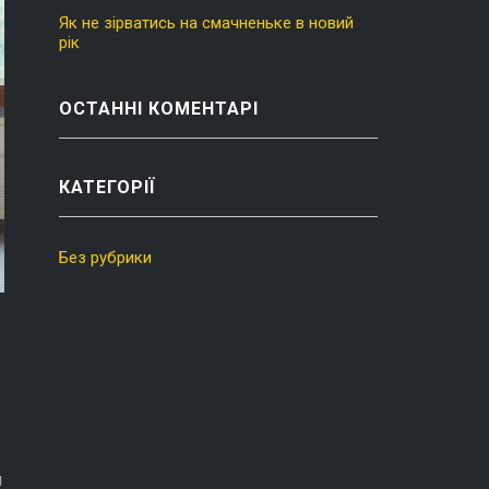
Як не зірватись на смачненьке в новий
рік
ОСТАННІ КОМЕНТАРІ
КАТЕГОРІЇ
Без рубрики
м