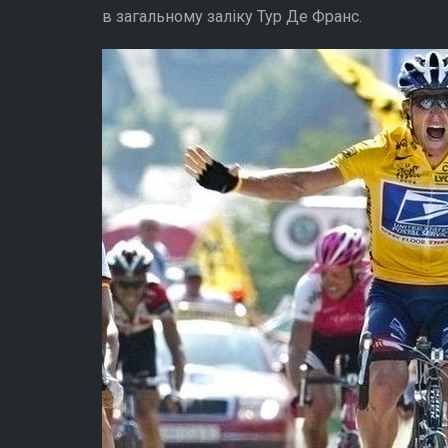
в загальному заліку Тур Де Франс.